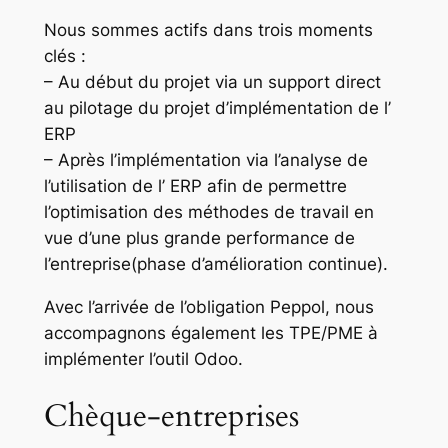
Nous sommes actifs dans trois moments
clés :
– Au début du projet via un support direct
au pilotage du projet d’implémentation de l’
ERP
– Après l’implémentation via l’analyse de
l’utilisation de l’ ERP afin de permettre
l’optimisation des méthodes de travail en
vue d’une plus grande performance de
l’entreprise(phase d’amélioration continue).
Avec l’arrivée de l’obligation Peppol, nous
accompagnons également les TPE/PME à
implémenter l’outil Odoo.
Chèque-entreprises