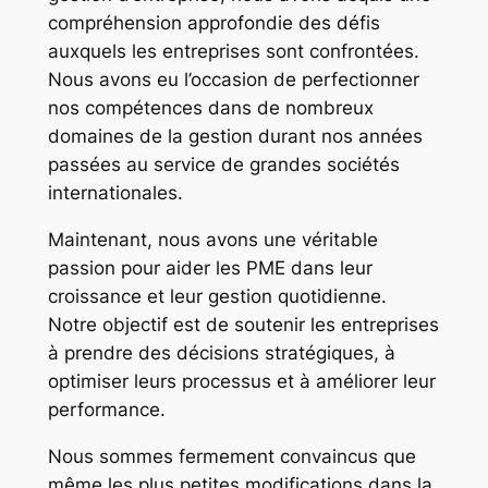
compréhension approfondie des défis
auxquels les entreprises sont confrontées.
Nous avons eu l’occasion de perfectionner
nos compétences dans de nombreux
domaines de la gestion durant nos années
passées au service de grandes sociétés
internationales.
Maintenant, nous avons une véritable
passion pour aider les PME dans leur
croissance et leur gestion quotidienne.
Notre objectif est de soutenir les entreprises
à prendre des décisions stratégiques, à
optimiser leurs processus et à améliorer leur
performance.
Nous sommes fermement convaincus que
même les plus petites modifications dans la