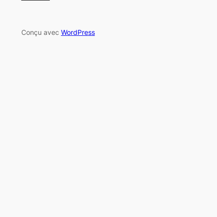
Conçu avec
WordPress