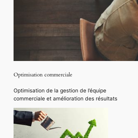
Optimisation commerciale
Optimisation de la gestion de l’équipe
commerciale et amélioration des résultats