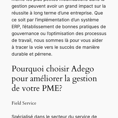
gestion peuvent avoir un grand impact sur la
réussite à long terme d’une entreprise. Que
ce soit par l’implémentation d’un système
ERP, l’établissement de bonnes pratiques de
gouvernance ou l’optimisation des processus
de travail, nous sommes là pour vous aider
à tracer la voie vers le succès de manière
durable et pérrene.
Pourquoi choisir Adego
pour améliorer la gestion
de votre PME?
Field Service
Spécialisé dans le secteur du service de