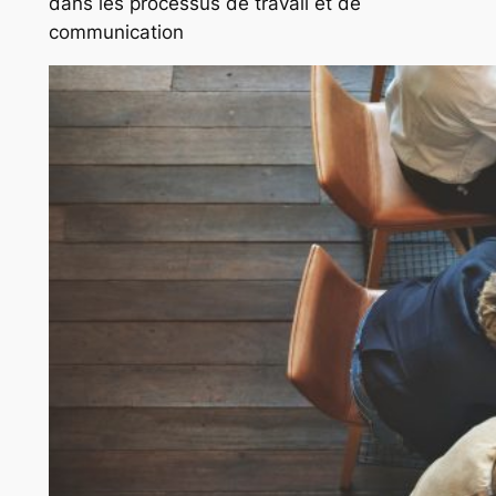
dans les processus de travail et de
communication