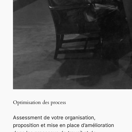
Optimisation des process
Assessment de votre organisation,
proposition et mise en place d’amélioration