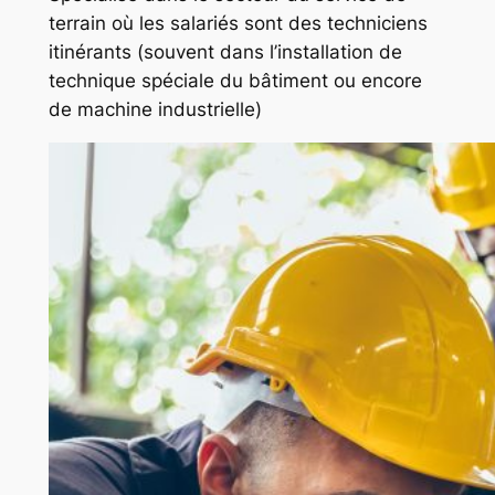
terrain où les salariés sont des techniciens
itinérants (souvent dans l’installation de
technique spéciale du bâtiment ou encore
de machine industrielle)