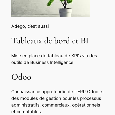
Adego, c’est aussi
Tableaux de bord et BI
Mise en place de tableau de KPI’s via des
outils de Business Intelligence
Odoo
Connaissance approfondie de l’ ERP Odoo et
des modules de gestion pour les processus
administratifs, commerciaux, opérationnels
et comptables.