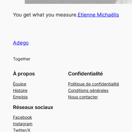
You get what you measure.
Etienne Michaëlis
Adego
Together
À propos
Confidentialité
Équipe
Politique de confidentialité
Histoire
Conditions générales
Emplois
Nous contacter
Réseaux sociaux
Facebook
Instagram
Twitter/X