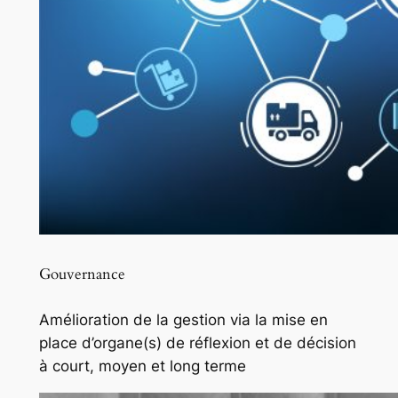
Gouvernance
Amélioration de la gestion via la mise en
place d’organe(s) de réflexion et de décision
à court, moyen et long terme